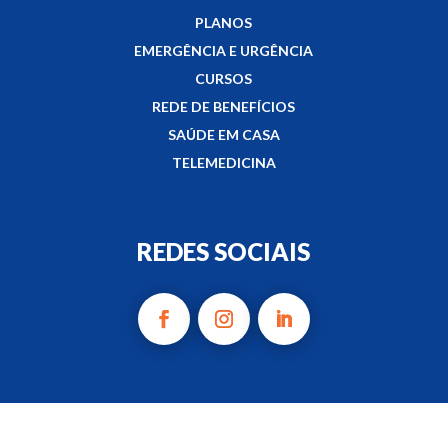
PLANOS
EMERGÊNCIA E URGÊNCIA
CURSOS
REDE DE BENEFÍCIOS
SAÚDE EM CASA
TELEMEDICINA
REDES SOCIAIS