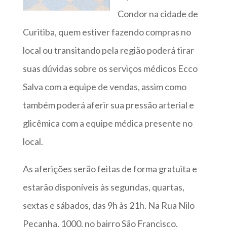
Condor na cidade de
Curitiba, quem estiver fazendo compras no
local ou transitando pela região poderá tirar
suas dúvidas sobre os serviços médicos Ecco
Salva com a equipe de vendas, assim como
também poderá aferir sua pressão arterial e
glicêmica com a equipe médica presente no
local.
As aferições serão feitas de forma gratuita e
estarão disponíveis às segundas, quartas,
sextas e sábados, das 9h às 21h. Na Rua Nilo
Peçanha, 1000, no bairro São Francisco.