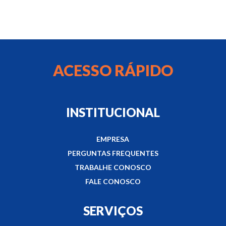
ACESSO RÁPIDO
INSTITUCIONAL
EMPRESA
PERGUNTAS FREQUENTES
TRABALHE CONOSCO
FALE CONOSCO
SERVIÇOS