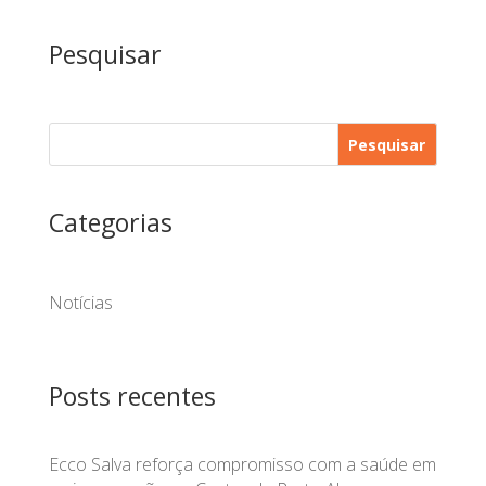
Pesquisar
Pesquisar
Categorias
Notícias
Posts recentes
Ecco Salva reforça compromisso com a saúde em