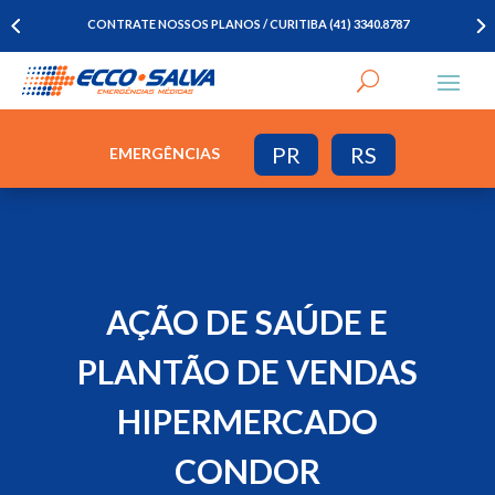
CONTRATE NOSSOS PLANOS / CURITIBA (41) 3340.8787
PR
RS
EMERGÊNCIAS
AÇÃO DE SAÚDE E
PLANTÃO DE VENDAS
HIPERMERCADO
CONDOR