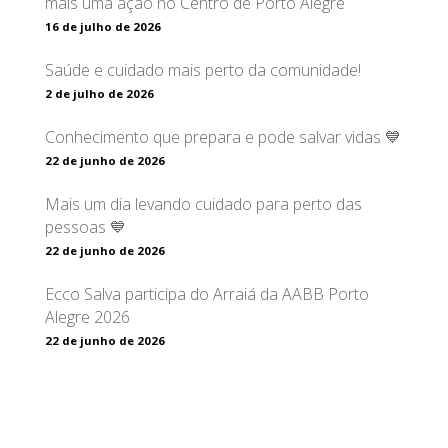
mais uma ação no Centro de Porto Alegre
16 de julho de 2026
Saúde e cuidado mais perto da comunidade!
2 de julho de 2026
Conhecimento que prepara e pode salvar vidas 💙
22 de junho de 2026
Mais um dia levando cuidado para perto das
pessoas 💙
22 de junho de 2026
Ecco Salva participa do Arraiá da AABB Porto
Alegre 2026
22 de junho de 2026