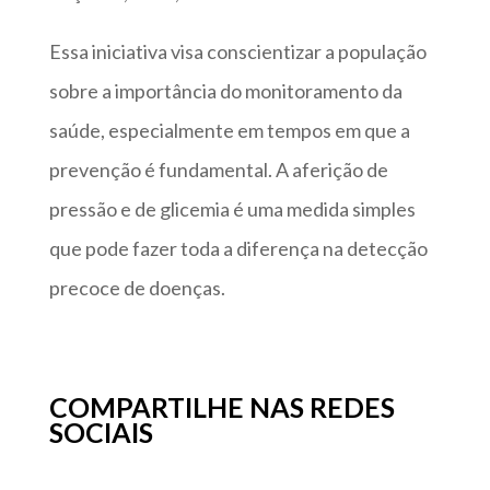
Essa iniciativa visa conscientizar a população
sobre a importância do monitoramento da
saúde, especialmente em tempos em que a
prevenção é fundamental. A aferição de
pressão e de glicemia é uma medida simples
que pode fazer toda a diferença na detecção
precoce de doenças.
COMPARTILHE NAS REDES
SOCIAIS