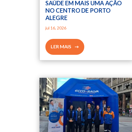
SAÚDE EM MAIS UMA AÇÃO
NO CENTRO DE PORTO
ALEGRE
jul 16, 2026
LER MAIS