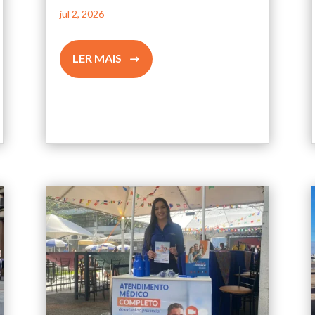
jul 2, 2026
LER MAIS