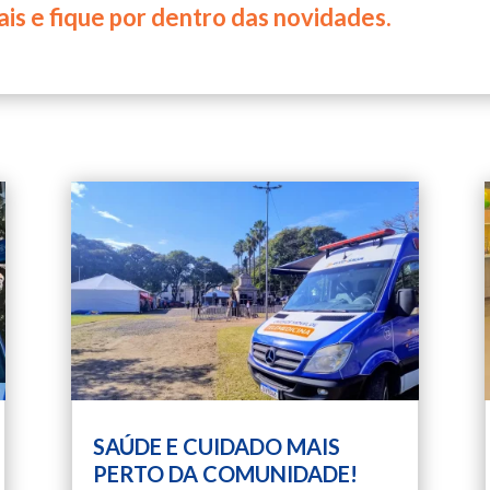
ais e fique por dentro das novidades.
SAÚDE E CUIDADO MAIS
PERTO DA COMUNIDADE!