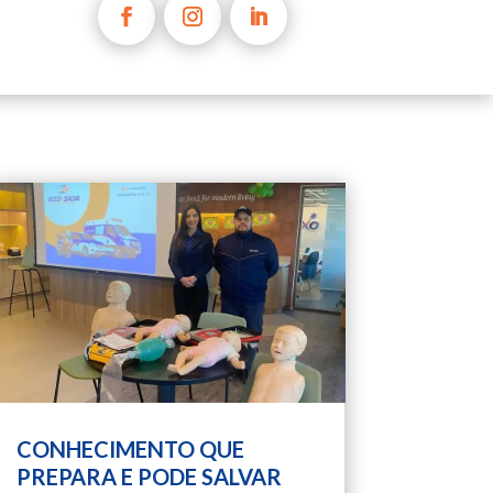
CONHECIMENTO QUE
PREPARA E PODE SALVAR