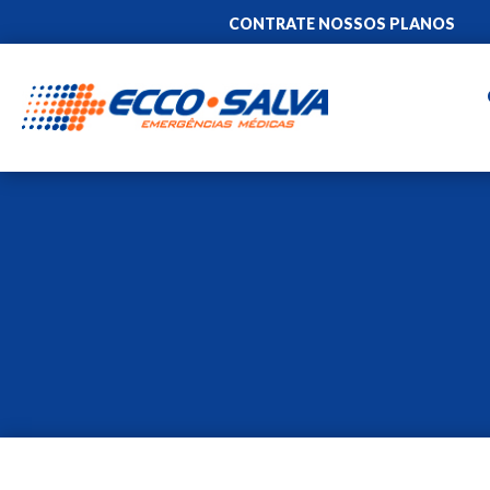
CONTRATE NOSSOS PLANOS
CONTRATE NOSSOS PLANOS
CONTRATE NOSSOS PLANOS