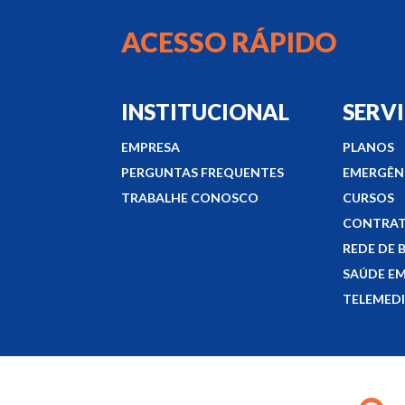
ACESSO RÁPIDO
INSTITUCIONAL
SERV
EMPRESA
PLANOS
PERGUNTAS FREQUENTES
EMERGÊNC
TRABALHE CONOSCO
CURSOS
CONTRAT
REDE DE 
SAÚDE EM
TELEMED