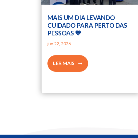
MAIS UM DIA LEVANDO
CUIDADO PARA PERTO DAS
PESSOAS 💙
jun 22, 2026
LER MAIS