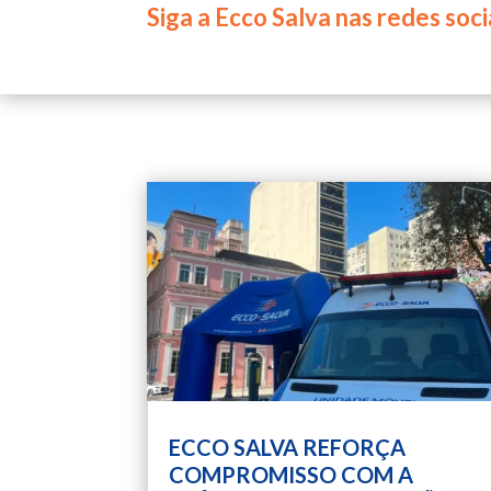
Siga a Ecco Salva nas redes soci
ECCO SALVA REFORÇA
COMPROMISSO COM A