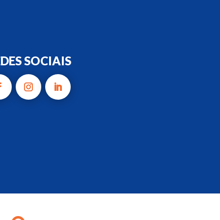
DES SOCIAIS