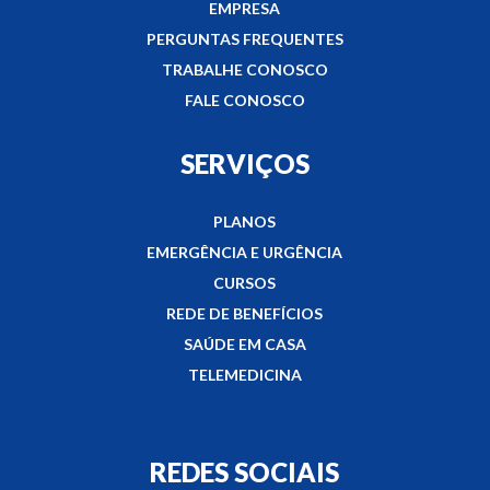
EMPRESA
PERGUNTAS FREQUENTES
TRABALHE CONOSCO
FALE CONOSCO
SERVIÇOS
PLANOS
EMERGÊNCIA E URGÊNCIA
CURSOS
REDE DE BENEFÍCIOS
SAÚDE EM CASA
TELEMEDICINA
REDES SOCIAIS