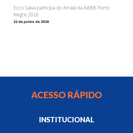
Ecco Salva participa do Arraiá da AABB Porto
Alegre 2026
22 de junho de 2026
ACESSO RÁPIDO
INSTITUCIONAL