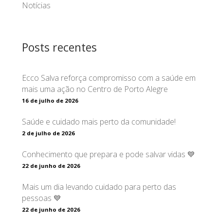
Notícias
Posts recentes
Ecco Salva reforça compromisso com a saúde em
mais uma ação no Centro de Porto Alegre
16 de julho de 2026
Saúde e cuidado mais perto da comunidade!
2 de julho de 2026
Conhecimento que prepara e pode salvar vidas 💙
22 de junho de 2026
Mais um dia levando cuidado para perto das
pessoas 💙
22 de junho de 2026