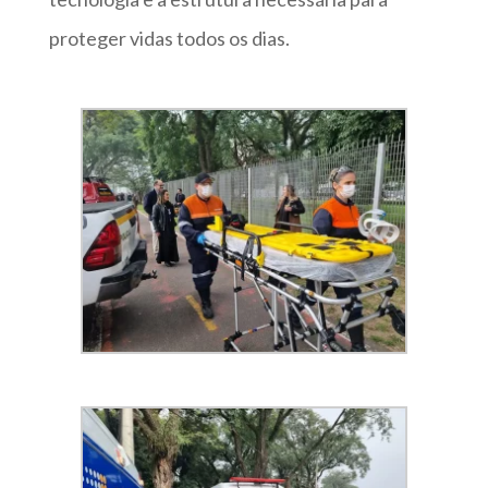
proteger vidas todos os dias.