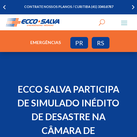
CONTRATE NOSSOS PLANOS / CURITIBA (41) 3340.8787
PR
RS
EMERGÊNCIAS
ECCO SALVA PARTICIPA
DE SIMULADO INÉDITO
DE DESASTRE NA
CÂMARA DE