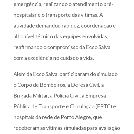
emergência, realizando o atendimento pré-
hospitalar e o transporte das vítimas. A
atividade demandou rapidez, coordenação e
alto nível técnico das equipes envolvidas,
reafirmando o compromisso da Ecco Salva
com a excelência no cuidado à vida.
Além da Ecco Salva, participaram do simulado
o Corpo de Bombeiros, a Defesa Civil, a
Brigada Militar, a Polícia Civil, a Empresa
Pública de Transporte e Circulação (EPTC) e
hospitais da rede de Porto Alegre, que
receberam as vítimas simuladas para avaliação