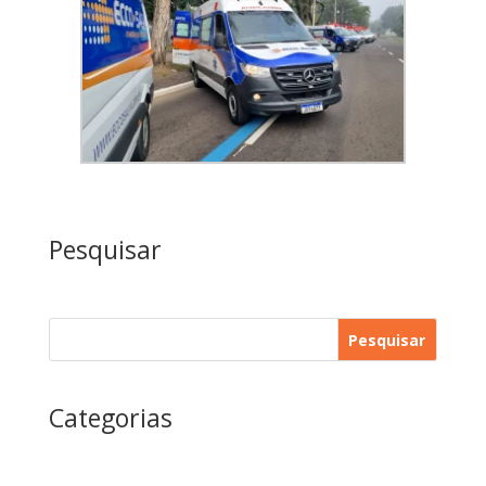
Pesquisar
Pesquisar
Categorias