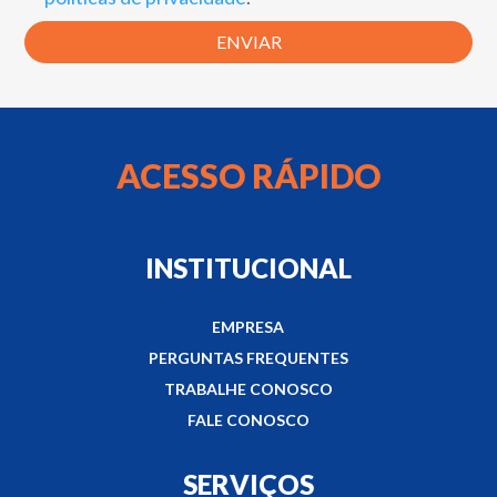
ACESSO RÁPIDO
INSTITUCIONAL
EMPRESA
PERGUNTAS FREQUENTES
TRABALHE CONOSCO
FALE CONOSCO
SERVIÇOS