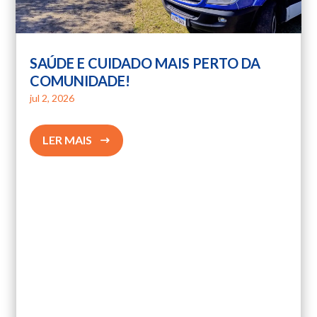
SAÚDE E CUIDADO MAIS PERTO DA
COMUNIDADE!
jul 2, 2026
LER MAIS