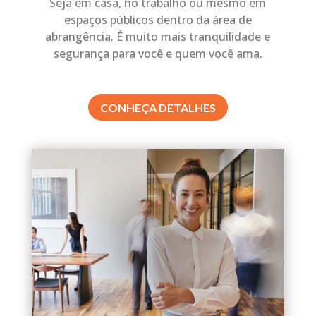
Seja em casa, no trabalho ou mesmo em
espaços públicos dentro da área de
abrangência. É muito mais tranquilidade e
segurança para você e quem você ama.
CONHEÇA DETALHES