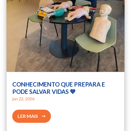
CONHECIMENTO QUE PREPARA E
PODE SALVAR VIDAS 💙
jun 22, 2026
LER MAIS