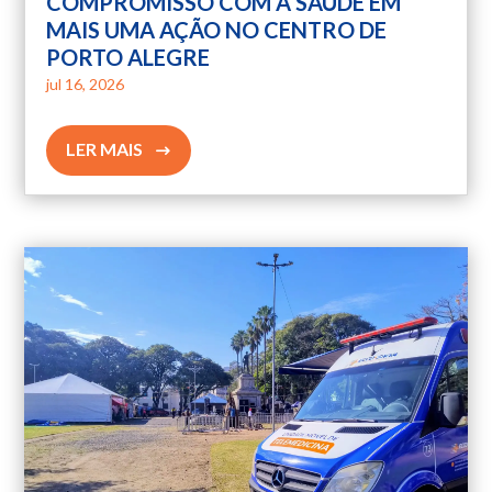
COMPROMISSO COM A SAÚDE EM
MAIS UMA AÇÃO NO CENTRO DE
PORTO ALEGRE
jul 16, 2026
LER MAIS