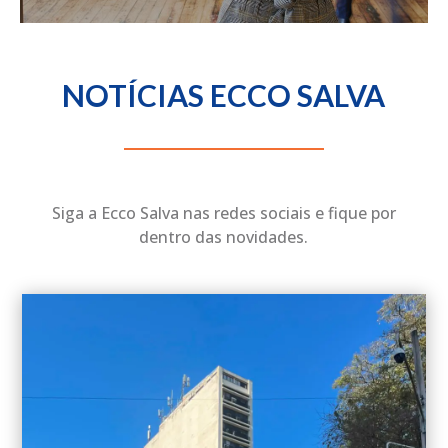
NOTÍCIAS ECCO SALVA
Siga a Ecco Salva nas redes sociais e fique por
dentro das novidades.