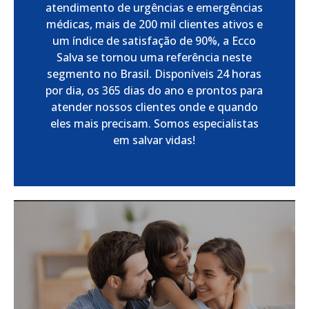
atendimento de urgências e emergências
médicas, mais de 200 mil clientes ativos e
um índice de satisfação de 90%, a Ecco
Salva se tornou uma referência neste
segmento no Brasil. Disponíveis 24 horas
por dia, os 365 dias do ano e prontos para
atender nossos clientes onde e quando
eles mais precisam. Somos especialistas
em salvar vidas!