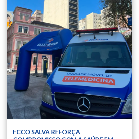
ECCO SALVA REFORÇA