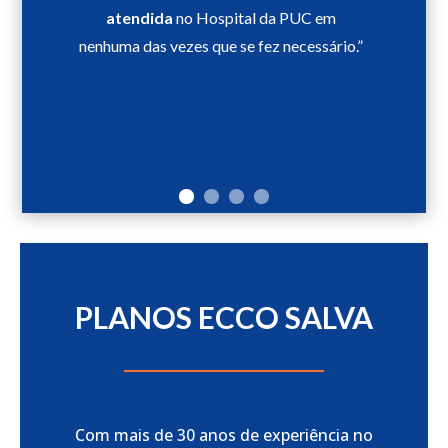
atendida
no Hospital da PUC em
nenhuma das vezes que se fez necessário.”
PLANOS ECCO SALVA
Com mais de 30 anos de experiência no