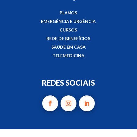
PLANOS
EMERGÊNCIA E URGÊNCIA
CURSOS
REDE DE BENEFÍCIOS
SAÚDE EM CASA
TELEMEDICINA
REDES SOCIAIS