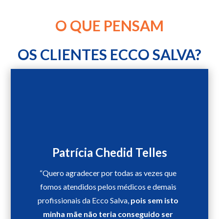
O QUE PENSAM‍
OS CLIENTES ECCO SALVA?
Patrícia Chedid Telles
“Quero agradecer por todas as vezes que
fomos atendidos pelos médicos e demais
profissionais da Ecco Salva,
pois sem isto
minha mãe não teria conseguido ser