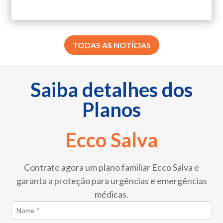
TODAS AS NOTÍCIAS
Saiba detalhes dos
Planos
Ecco Salva
Contrate agora um plano familiar Ecco Salva e
garanta a proteção para urgências e emergências
médicas.