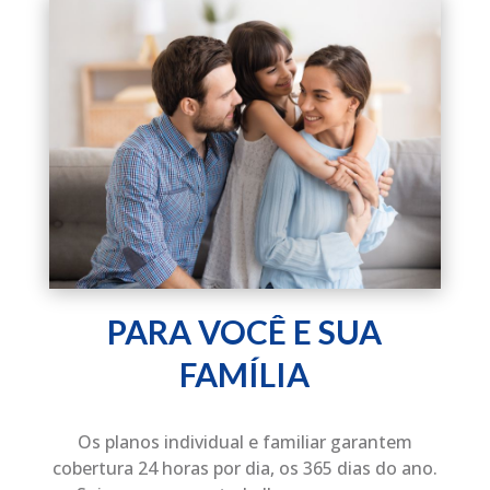
PARA VOCÊ E SUA
FAMÍLIA
Os planos individual e familiar garantem
cobertura 24 horas por dia, os 365 dias do ano.