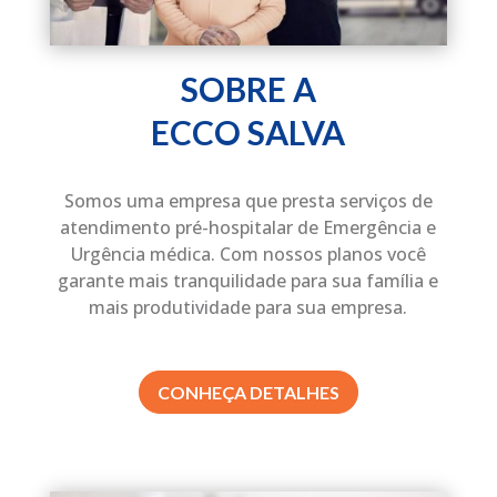
SOBRE A
ECCO SALVA
Somos uma empresa que presta serviços de
atendimento pré-hospitalar de Emergência e
Urgência médica. Com nossos planos você
garante mais tranquilidade para sua família e
mais produtividade para sua empresa.
CONHEÇA DETALHES