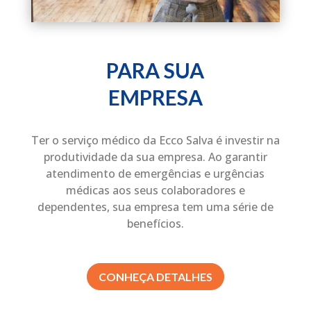
PARA SUA
EMPRESA
Ter o serviço médico da Ecco Salva é investir na
produtividade da sua empresa. Ao garantir
atendimento de emergências e urgências
médicas aos seus colaboradores e
dependentes, sua empresa tem uma série de
benefícios.
CONHEÇA DETALHES