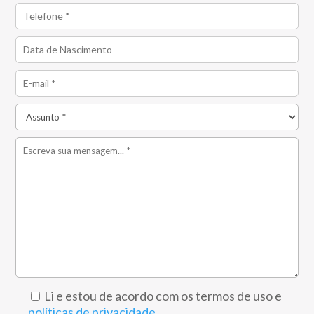
Li e estou de acordo com os termos de uso e
políticas de privacidade
.